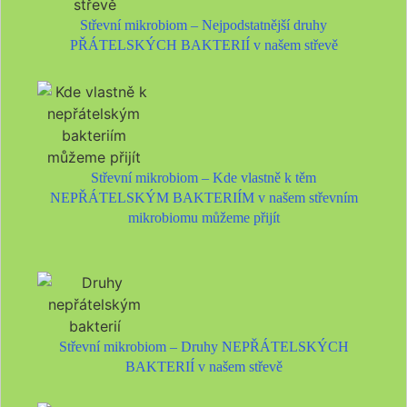
Střevní mikrobiom – Nejpodstatnější druhy
PŘÁTELSKÝCH BAKTERIÍ v našem střevě
Střevní mikrobiom – Kde vlastně k těm
NEPŘÁTELSKÝM BAKTERIÍM v našem střevním
mikrobiomu můžeme přijít
Střevní mikrobiom – Druhy NEPŘÁTELSKÝCH
BAKTERIÍ v našem střevě