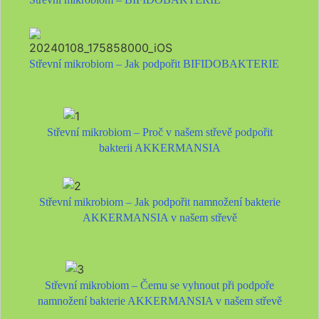
Střevní mikrobiom – Jak podpořit BIFIDOBAKTERIE
Střevní mikrobiom – Proč v našem střevě podpořit
bakterii AKKERMANSIA
Střevní mikrobiom – Jak podpořit namnožení bakterie
AKKERMANSIA v našem střevě
Střevní mikrobiom – Čemu se vyhnout při podpoře
namnožení bakterie AKKERMANSIA v našem střevě