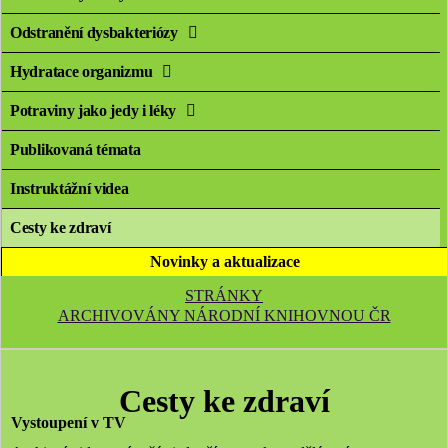
Odstranění dysbakteriózy
Hydratace organizmu
Potraviny jako jedy i léky
Publikovaná témata
Instruktážní videa
Cesty ke zdraví
Novinky a aktualizace
STRÁNKY
ARCHIVOVÁNY NÁRODNÍ KNIHOVNOU ČR
Cesty ke zdraví
Vystoupení v TV