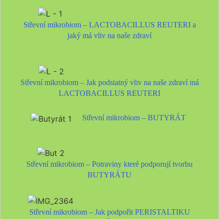
Střevní mikrobiom – LACTOBACILLUS REUTERI a
jaký má vliv na naše zdraví
Střevní mikrobiom – Jak podstatný vliv na naše zdraví má
LACTOBACILLUS REUTERI
Střevní mikrobiom – BUTYRÁT
Střevní mikrobiom – Potraviny které podporují tvorbu
BUTYRÁTU
Střevní mikrobiom – Jak podpořit PERISTALTIKU